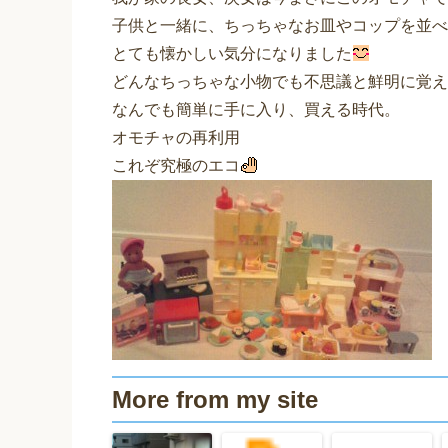
子供と一緒に、ちっちゃなお皿やコップを並べ
とても懐かしい気分になりました
どんなちっちゃな小物でも不思議と鮮明に覚え
なんでも簡単に手に入り、買える時代。
オモチャの再利用
これぞ究極のエコ
More from my site