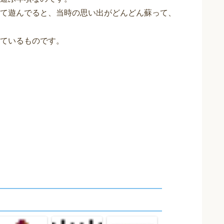
て遊んでると、当時の思い出がどんどん蘇って、
ているものです。