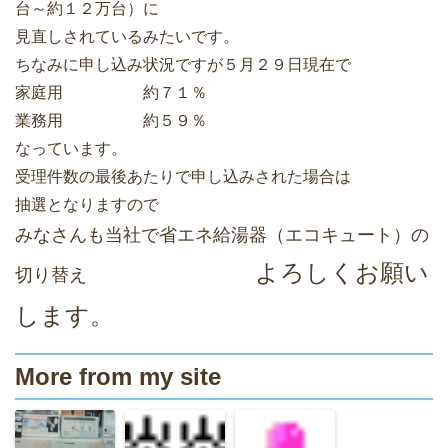
台～約１２万台）に
見直しされているみたいです。
ちなみに申し込み状況ですが５月２９日現在で
家庭用 約７１％
業務用 約５９％
なっています。
受理件数の最後あたりで申し込みされた場合は
抽選となりますので
みなさんも当社で省エネ給湯器（エコキュート）の
よろしくお願い
切り替え
します。
More from my site