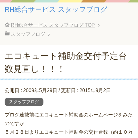
RH総合サービス スタッフブログ
RH総合サービス スタッフブログ
TOP
スタッフブログ
エコキュート補助金交付予定台
数見直し！！！
公開日 :
2009年5月29日
/ 更新日 :
2015年9月2日
スタッフブログ
ブログ連載前にエコキュート補助金のホームページをみた
のですが
５月２８日よりエコキュート補助金の交付台数（約１０万