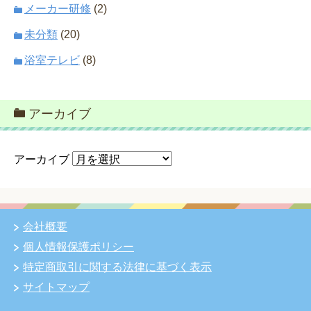
メーカー研修
(2)
未分類
(20)
浴室テレビ
(8)
アーカイブ
アーカイブ
会社概要
個人情報保護ポリシー
特定商取引に関する法律に基づく表示
サイトマップ