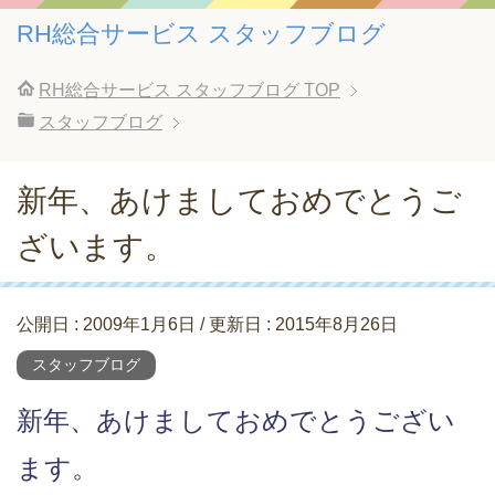
RH総合サービス スタッフブログ
RH総合サービス スタッフブログ
TOP
スタッフブログ
新年、あけましておめでとうご
ざいます。
公開日 :
2009年1月6日
/ 更新日 :
2015年8月26日
スタッフブログ
新年、あけましておめでとうござい
ます。