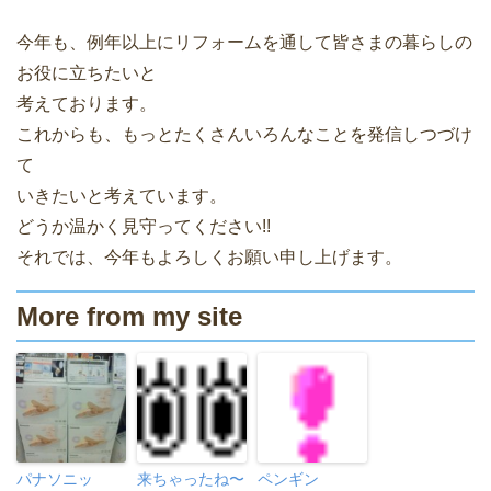
今年も、例年以上にリフォームを通して皆さまの暮らしの
お役に立ちたいと
考えております。
これからも、もっとたくさんいろんなことを発信しつづけ
て
いきたいと考えています。
どうか温かく見守ってください!!
それでは、今年もよろしくお願い申し上げます。
More from my site
パナソニッ
来ちゃったね〜
ペンギン