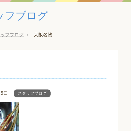
ッフブログ
タッフブログ
大阪名物
25日
スタッフブログ