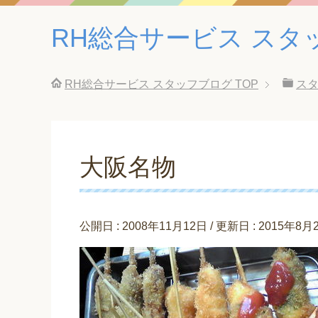
RH総合サービス スタ
RH総合サービス スタッフブログ
TOP
ス
大阪名物
公開日 :
2008年11月12日
/ 更新日 :
2015年8月