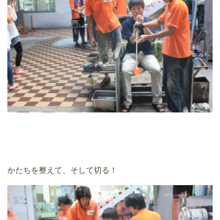
かたちを整えて、そして切る！