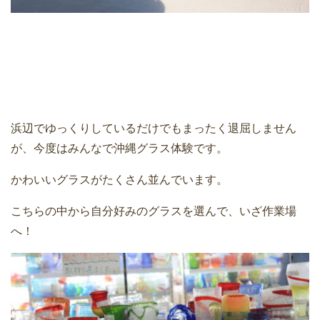
浜辺でゆっくりしているだけでもまったく退屈しません
が、今度はみんなで沖縄グラス体験です。
かわいいグラスがたくさん並んでいます。
こちらの中から自分好みのグラスを選んで、いざ作業場
へ！