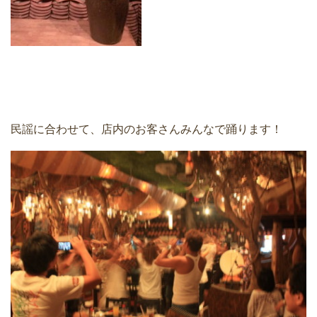
民謡に合わせて、店内のお客さんみんなで踊ります！