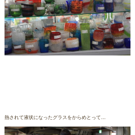
熱されて液状になったグラスをからめとって…