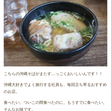
こちらの沖縄そばがまたす…っごくおいしいんです！！
沖縄大好きでよく旅行する社員も、毎回立ち寄るおすすめ
のお店。
食べたい。ついこの間食べたのに、もうすでに食べたい。
そんなお味です。