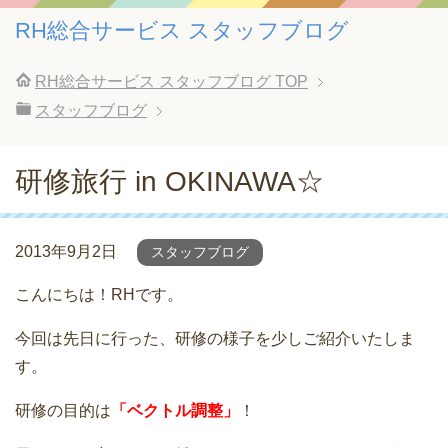
RH総合サービス スタッフブログ
RH総合サービス スタッフブログ
TOP
スタッフブログ
研修旅行 in OKINAWA☆
2013年9月2日
スタッフブログ
こんにちは！RHです。
今回は先日に行った、研修の様子を少しご紹介いたしま
す。
研修の目的は
「ベクトル調整」
！