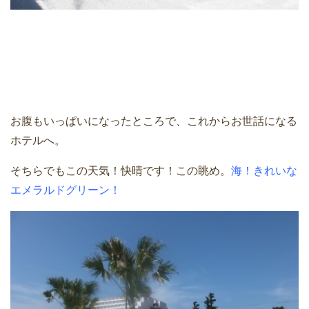
お腹もいっぱいになったところで、これからお世話になる
ホテルへ。
そちらでもこの天気！快晴です！この眺め。
海！きれいな
エメラルドグリーン！