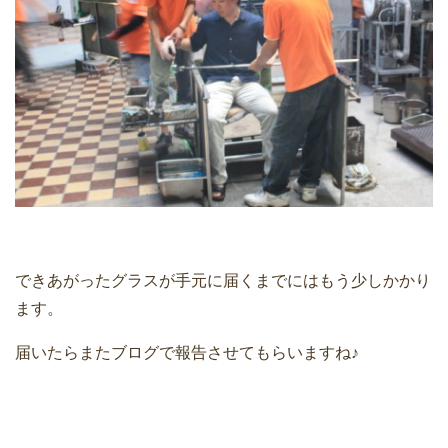
できあがったグラスが手元に届くまでにはもう少しかかり
ます。
届いたらまたブログで報告させてもらいますね♪