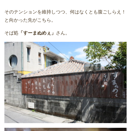
そのテンションを維持しつつ、何はなくとも腹ごしらえ！
と向かった先がこちら。
そば処
「すーまぬめぇ」
さん。