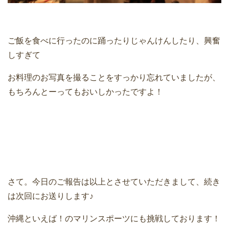
ご飯を食べに行ったのに踊ったりじゃんけんしたり、興奮
しすぎて
お料理のお写真を撮ることをすっかり忘れていましたが、
もちろんとーってもおいしかったですよ！
さて。今日のご報告は以上とさせていただきまして、続き
は次回にお送りします♪
沖縄といえば！のマリンスポーツにも挑戦しております！