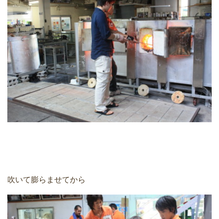
吹いて膨らませてから