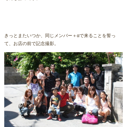
きっとまたいつか、同じメンバー＋αで来ることを誓っ
て、お店の前で記念撮影。