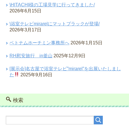
\HITACHI様の工場見学に行ってきました/
2026年6月15日
\浴室テレビmirarelにマットブラックが登場/
2026年3月17日
ベトナムホーチミン事務所へ
2026年1月15日
RH慰安旅行 in釜山
2025年12月9日
[展示会]名古屋で浴室テレビ”mirarel”を出展いたしまし
た
2025年9月16日
検索