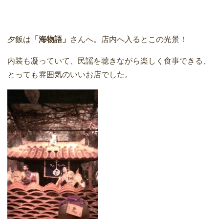
夕飯は
「海物語」
さんへ。店内へ入るとこの光景！
内装も凝っていて、民謡を聴きながら楽しく食事できる、
とっても雰囲気のいいお店でした。