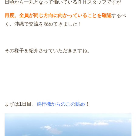
日頃から一丸となって働いているＲＨスタッフですが
再度、全員が同じ方向に向かっていることを確認
するべ
く、沖縄で交流を深めてきました！
その様子を紹介させていただきますね。
まずは1日目。
飛行機からのこの眺め
！