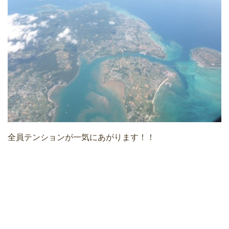
全員テンションが一気にあがります！！