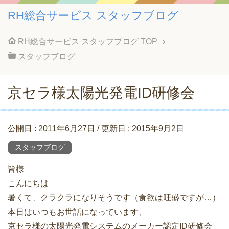
RH総合サービス スタッフブログ
RH総合サービス スタッフブログ
TOP
スタッフブログ
京セラ様太陽光発電ID研修会
公開日 :
2011年6月27日
/ 更新日 :
2015年9月2日
スタッフブログ
皆様
こんにちは
暑くて、クラクラになりそうです（食欲は旺盛ですが…）
本日はいつもお世話になっています、
京セラ様の太陽光発電システムのメーカー認定ID研修会