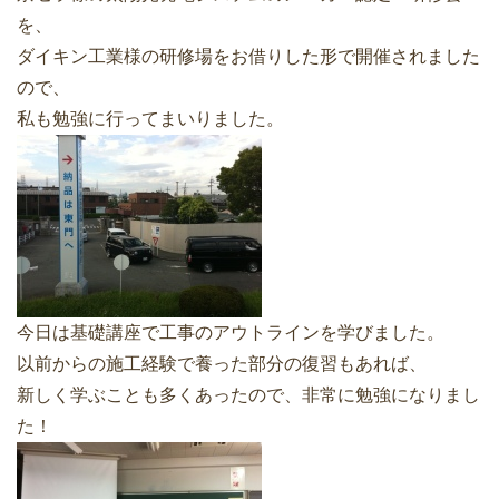
を、
ダイキン工業様の研修場をお借りした形で開催されました
ので、
私も勉強に行ってまいりました。
今日は基礎講座で工事のアウトラインを学びました。
以前からの施工経験で養った部分の復習もあれば、
新しく学ぶことも多くあったので、非常に勉強になりまし
た！