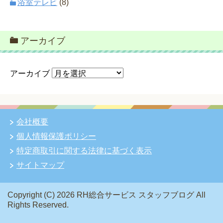
浴室テレビ
(8)
アーカイブ
アーカイブ
会社概要
個人情報保護ポリシー
特定商取引に関する法律に基づく表示
サイトマップ
Copyright (C) 2026 RH総合サービス スタッフブログ
All
Rights Reserved.