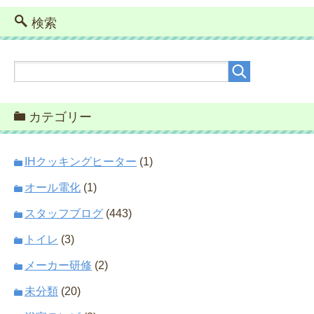
検索
カテゴリー
IHクッキングヒーター
(1)
オール電化
(1)
スタッフブログ
(443)
トイレ
(3)
メーカー研修
(2)
未分類
(20)