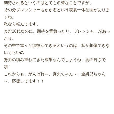
期待されるというのはとても名誉なことですが、
その分プレッシャーもかかるという表裏一体な面がありま
すね。
私なら転んでます。
まだ10代なのに、期待を背負ったり、プレッシャーがあっ
たり、
その中で堂々と演技ができるというのは、私が想像できな
いくらいの
努力の積み重ねてきた成果なんでしょうね。あの若さで
凄！
これからも、がんばれ～、真央ちゃん～、金妍兒ちゃん
～、応援してます！！