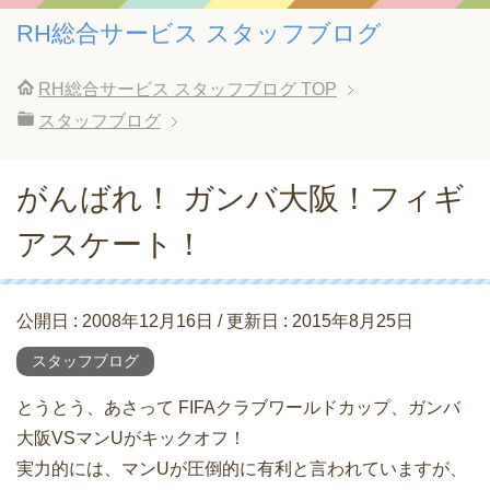
RH総合サービス スタッフブログ
RH総合サービス スタッフブログ
TOP
スタッフブログ
がんばれ！ ガンバ大阪！フィギ
アスケート！
公開日 :
2008年12月16日
/ 更新日 :
2015年8月25日
スタッフブログ
とうとう、あさって FIFAクラブワールドカップ、ガンバ
大阪VSマンUがキックオフ！
実力的には、マンUが圧倒的に有利と言われていますが、