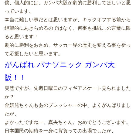
僕、個人的には、ガンバ大阪が劇的に勝利してほしいと思
っています。
本当に難しい事だとは思いますが、キックオフする前から
絶望的にあきらめるのではなく、何事も挑戦この言葉に限
ると思います！
劇的に勝利をおさめ、サッカー界の歴史を変える事を祈っ
て応援したいと思います。
がんばれ パナソニック ガンバ大
阪！！
突然ですが、先週日曜日のフィギアスケート見られました
か？
金妍兒ちゃんもあのプレッシャーの中、よくがんばりまし
たが、
よかったですねー、真央ちゃん。おめでとうございます。
日本国民の期待を一身に背負っての出場でしたが、